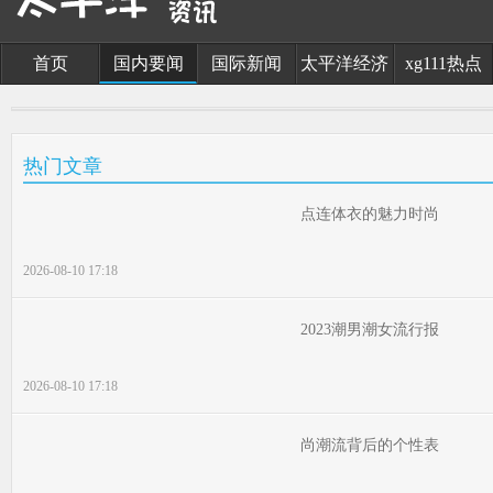
首页
国内要闻
国际新闻
太平洋经济
xg111热点
热门文章
点连体衣的魅力时尚
2026-08-10 17:18
2023潮男潮女流行报
2026-08-10 17:18
尚潮流背后的个性表